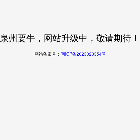
泉州要牛，网站升级中，敬请期待！
网站备案号：
闽ICP备2023020354号